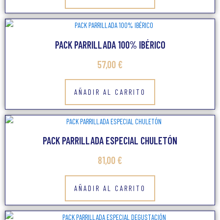
PACK PARRILLADA 100% IBÉRICO
57,00
€
AÑADIR AL CARRITO
PACK PARRILLADA ESPECIAL CHULETÓN
81,00
€
AÑADIR AL CARRITO