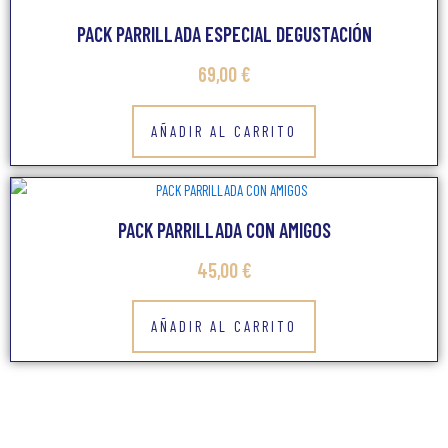
PACK PARRILLADA ESPECIAL DEGUSTACIÓN
69,00
€
AÑADIR AL CARRITO
PACK PARRILLADA CON AMIGOS
45,00
€
AÑADIR AL CARRITO